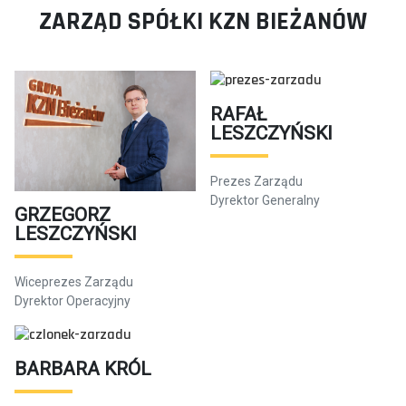
ZARZĄD SPÓŁKI KZN BIEŻANÓW
RAFAŁ
LESZCZYŃSKI
Prezes Zarządu
Dyrektor Generalny
GRZEGORZ
LESZCZYŃSKI
Wiceprezes Zarządu
Dyrektor Operacyjny
BARBARA KRÓL