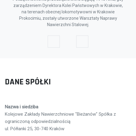
zarządzeniem Dyrektora Kolei Państwowych w Krakowie,
na terenach obecnej lokomotywowni w Krakowie
Prokocimiu, zostały utworzone Warsztaty Naprawy
Nawierzchni Stalowej.
DANE SPÓŁKI
Nazwa i siedziba
Kolejowe Zakłady Nawierzchniowe "Bieżanów" Spółka z
ograniczoną odpowiedzialnością
ul. Półłanki 25, 30-740 Kraków