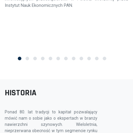
Instytut Nauk Ekonomicznych PAN.
HISTORIA
Ponad 80. lat tradycji to kapitał pozwalający
mówić nam o sobie jako o ekspertach w branży
nawierzchni szynowych. Wieloletnia,
nieprzerwana obecność w tym segmencie rynku