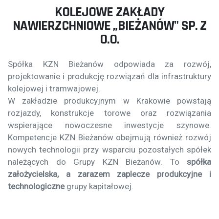
KOLEJOWE ZAKŁADY
NAWIERZCHNIOWE „BIEŻANÓW" SP. Z
O.O.
Spółka KZN Bieżanów odpowiada za rozwój,
projektowanie i produkcję rozwiązań dla infrastruktury
kolejowej i tramwajowej.
W zakładzie produkcyjnym w Krakowie powstają
rozjazdy, konstrukcje torowe oraz rozwiązania
wspierające nowoczesne inwestycje szynowe.
Kompetencje KZN Bieżanów obejmują również rozwój
nowych technologii przy wsparciu pozostałych spółek
należących do Grupy KZN Bieżanów. To
spółka
założycielska, a zarazem zaplecze produkcyjne i
technologiczne
grupy kapitałowej.